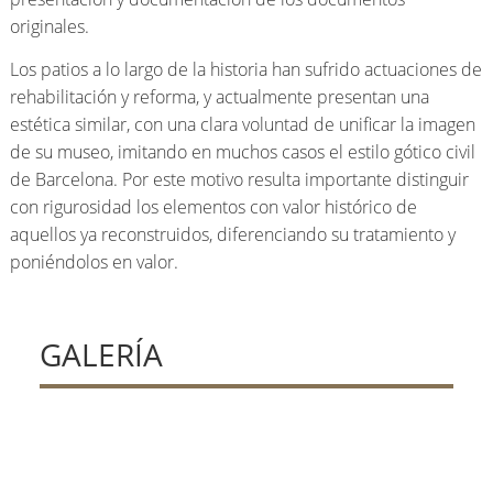
originales.
Los patios a lo largo de la historia han sufrido actuaciones de
rehabilitación y reforma, y actualmente presentan una
estética similar, con una clara voluntad de unificar la imagen
de su museo, imitando en muchos casos el estilo gótico civil
de Barcelona. Por este motivo resulta importante distinguir
con rigurosidad los elementos con valor histórico de
aquellos ya reconstruidos, diferenciando su tratamiento y
poniéndolos en valor.
GALERÍA