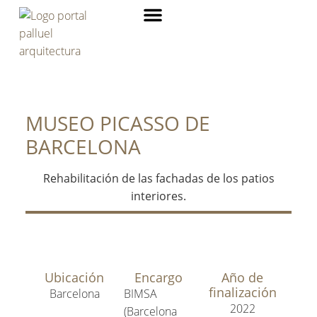
MUSEO PICASSO DE
BARCELONA
Rehabilitación de las fachadas de los patios
interiores.
Ubicación
Encargo
Año de
finalización
Barcelona
BIMSA
2022
(Barcelona